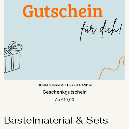
DONAUSTERN MIT HERZ & HAND N
Geschenkgutschein
Ab €10,00
Bastelmaterial & Sets