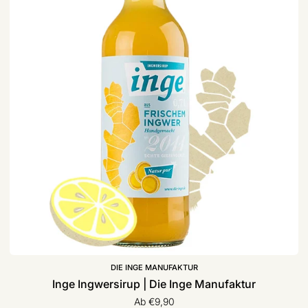
DIE INGE MANUFAKTUR
Inge Ingwersirup | Die Inge Manufaktur
Ab €9,90