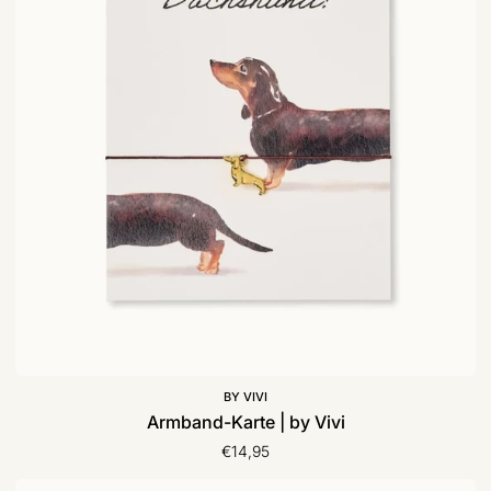
BY VIVI
Armband-Karte | by Vivi
€14,95