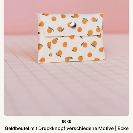
Ecke
ECKE
Geldbeutel mit Druckknopf verschiedene Motive | Ecke