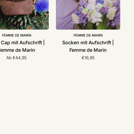
FEMME DE MARIN
FEMME DE MARIN
Cap mit Aufschrift |
Socken mit Aufschrift |
Femme de Marin
Femme de Marin
Ab €44,95
€16,95