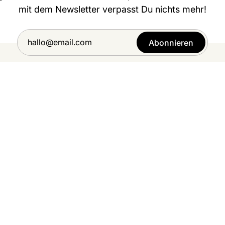
mit dem Newsletter verpasst Du nichts mehr!
Abonnieren