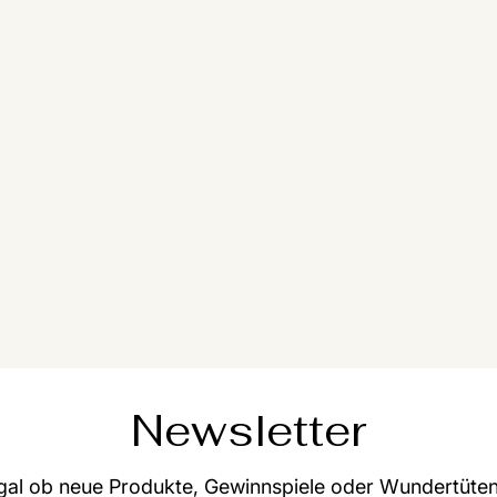
Newsletter
gal ob neue Produkte, Gewinnspiele oder Wundertüten