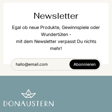
Newsletter
Egal ob neue Produkte, Gewinnspiele oder
Wundertüten -
mit dem Newsletter verpasst Du nichts
mehr!
Abonnieren