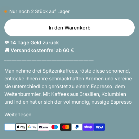
Nur noch
2
Stück auf Lager
In den Warenkorb
💸 14 Tage Geld zurück
🚚 Versandkostenfrei ab 60 €
____________________________________
Man nehme drei Spitzenkaffees, röste diese schonend,
entlocke ihnen ihre schmackhaften Aromen und vereine
sie unterschiedlich geröstet zu einem Espresso, dem
Weltenbummler. Mit Kaffees aus Brasilien, Kolumbien
und Indien hat er sich der vollmundig, nussige Espresso
Weiterlesen