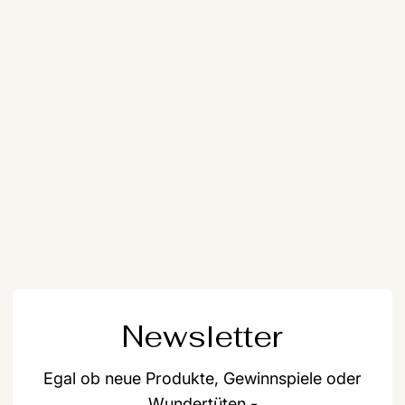
Newsletter
Egal ob neue Produkte, Gewinnspiele oder
Wundertüten -