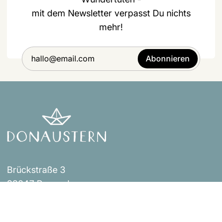
mit dem Newsletter verpasst Du nichts
mehr!
Abonnieren
Brückstraße 3
93047 Regensburg