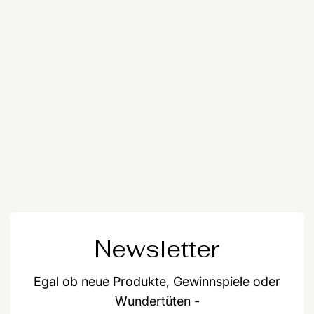
Newsletter
Egal ob neue Produkte, Gewinnspiele oder
Wundertüten -