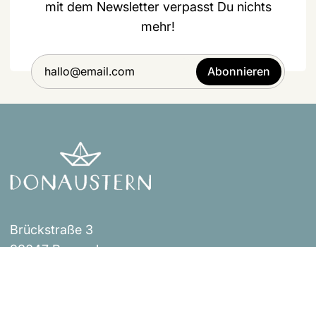
mit dem Newsletter verpasst Du nichts
mehr!
Abonnieren
Brückstraße 3
93047 Regensburg
Events
Impressum