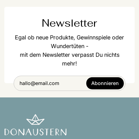
Newsletter
Egal ob neue Produkte, Gewinnspiele oder
Wundertüten -
mit dem Newsletter verpasst Du nichts
mehr!
Abonnieren