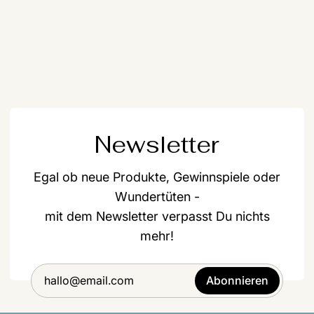
Newsletter
Egal ob neue Produkte, Gewinnspiele oder
Wundertüten -
mit dem Newsletter verpasst Du nichts
mehr!
Abonnieren