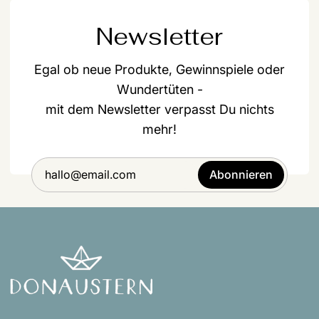
Newsletter
Egal ob neue Produkte, Gewinnspiele oder
Wundertüten -
mit dem Newsletter verpasst Du nichts
mehr!
Abonnieren