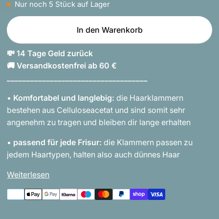
Nur noch
5
Stück auf Lager
In den Warenkorb
💸 14 Tage Geld zurück
🚚 Versandkostenfrei ab 60 €
____________________________________
•
Komfortabel und langlebig:
die Haarklammern
bestehen aus Celluloseacetat und sind somit sehr
angenehm zu tragen und bleiben dir lange erhalten
•
passend für jede Frisur:
die Klammern passen zu
jedem Haartypen, halten also auch dünnes Haar
Weiterlesen