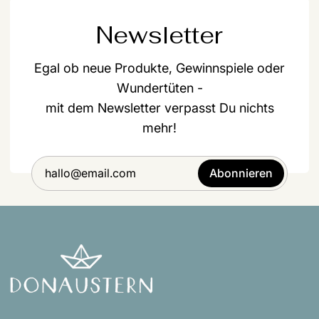
Newsletter
Egal ob neue Produkte, Gewinnspiele oder
Wundertüten -
mit dem Newsletter verpasst Du nichts
mehr!
Abonnieren