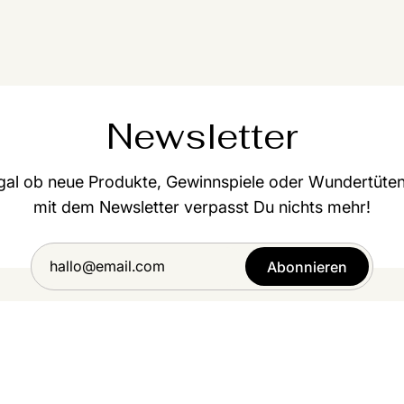
Newsletter
gal ob neue Produkte, Gewinnspiele oder Wundertüten
mit dem Newsletter verpasst Du nichts mehr!
Abonnieren