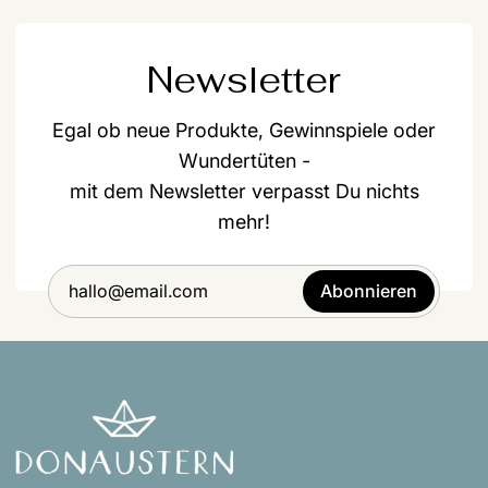
Newsletter
Egal ob neue Produkte, Gewinnspiele oder
Wundertüten -
mit dem Newsletter verpasst Du nichts
mehr!
Abonnieren