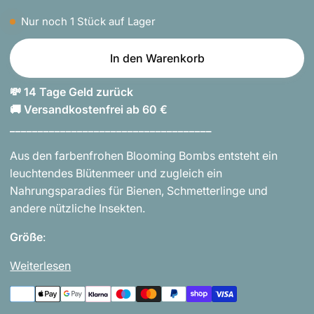
Nur noch
1
Stück auf Lager
In den Warenkorb
💸 14 Tage Geld zurück
🚚 Versandkostenfrei ab 60 €
____________________________________
Aus den farbenfrohen Blooming Bombs entsteht ein
leuchtendes Blütenmeer und zugleich ein
Nahrungsparadies für Bienen, Schmetterlinge und
andere nützliche Insekten.
Größe
:
Weiterlesen