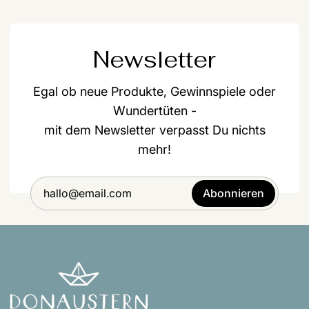
Newsletter
Egal ob neue Produkte, Gewinnspiele oder
Wundertüten -
mit dem Newsletter verpasst Du nichts
mehr!
Abonnieren