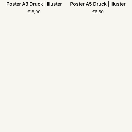
Poster A3 Druck | Illuster
Poster A5 Druck | Illuster
€15,00
€8,50