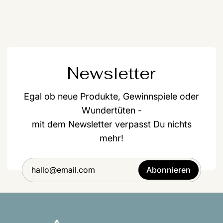
Newsletter
Egal ob neue Produkte, Gewinnspiele oder
Wundertüten -
mit dem Newsletter verpasst Du nichts
mehr!
Abonnieren