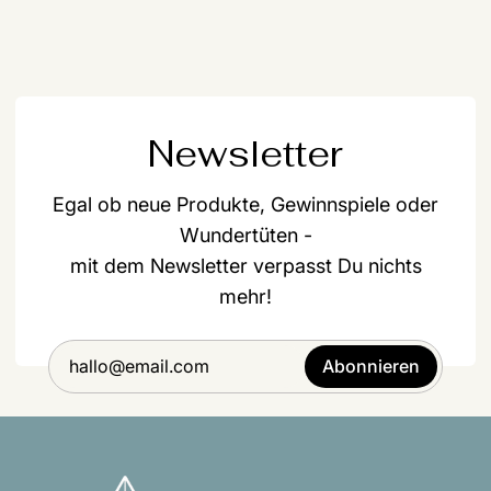
Newsletter
Egal ob neue Produkte, Gewinnspiele oder
Wundertüten -
mit dem Newsletter verpasst Du nichts
mehr!
Abonnieren