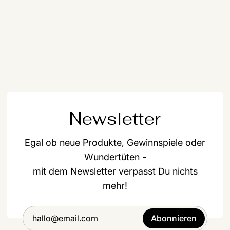
Newsletter
Egal ob neue Produkte, Gewinnspiele oder
Wundertüten -
mit dem Newsletter verpasst Du nichts
mehr!
Abonnieren