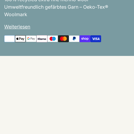
Umweltfreundlich gefärbtes Garn – Oeko-Tex®
Woolmark
Weiterlesen