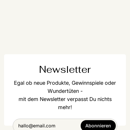
Newsletter
Egal ob neue Produkte, Gewinnspiele oder
Wundertüten -
mit dem Newsletter verpasst Du nichts
mehr!
Abonnieren