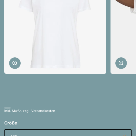
Zoomen
Zoom
inkl. MwSt. zzgl. Versandkosten
Größe