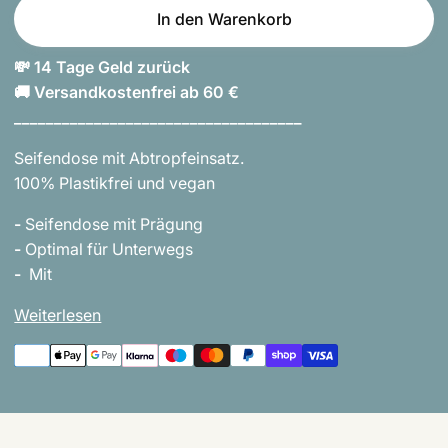
In den Warenkorb
💸 14 Tage Geld zurück
🚚 Versandkostenfrei ab 60 €
____________________________________
Seifendose mit Abtropfeinsatz.
100% Plastikfrei und vegan
-
Seifendose mit Prägung
-
Optimal für Unterwegs
-
Mit
Weiterlesen