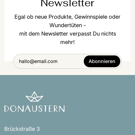
Newsletter
Egal ob neue Produkte, Gewinnspiele oder
Wundertüten -
mit dem Newsletter verpasst Du nichts
mehr!
Abonnieren
Brückstraße 3