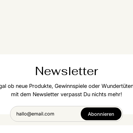
Newsletter
gal ob neue Produkte, Gewinnspiele oder Wundertüten
mit dem Newsletter verpasst Du nichts mehr!
Abonnieren