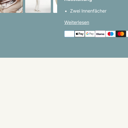
Zwei Innenfächer
Weiterlesen