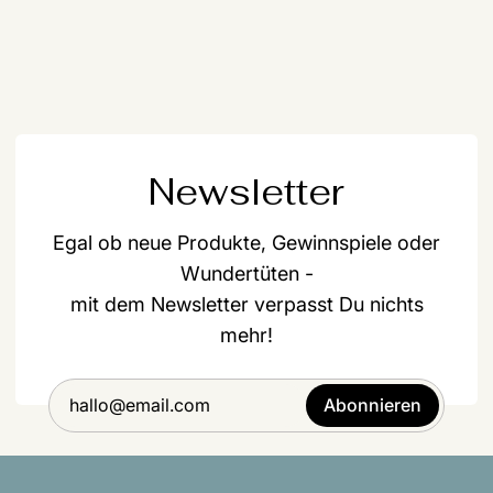
Newsletter
Egal ob neue Produkte, Gewinnspiele oder
Wundertüten -
mit dem Newsletter verpasst Du nichts
mehr!
Abonnieren