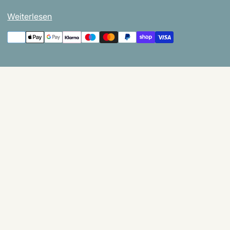
Weiterlesen