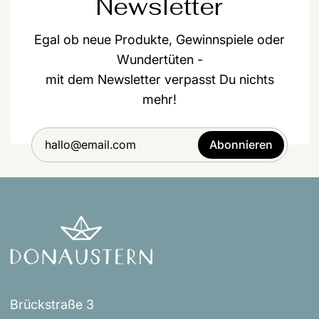
Newsletter
Egal ob neue Produkte, Gewinnspiele oder
Wundertüten -
mit dem Newsletter verpasst Du nichts
mehr!
Abonnieren
Brückstraße 3