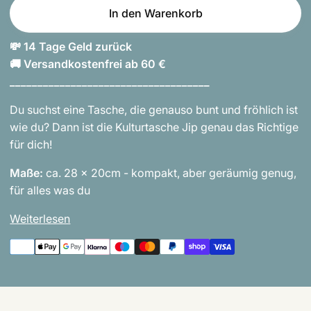
In den Warenkorb
💸 14 Tage Geld zurück
🚚 Versandkostenfrei ab 60 €
____________________________________
Du suchst eine Tasche, die genauso bunt und fröhlich ist
wie du? Dann ist die Kulturtasche Jip genau das Richtige
für dich!
Maße:
ca. 28 x 20cm - kompakt, aber geräumig genug,
für alles was du
Weiterlesen