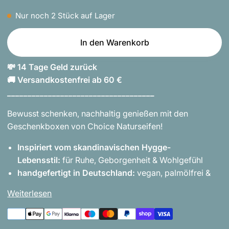
Nur noch
2
Stück auf Lager
In den Warenkorb
💸 14 Tage Geld zurück
🚚 Versandkostenfrei ab 60 €
____________________________________
Bewusst schenken, nachhaltig genießen mit den
Geschenkboxen von Choice Naturseifen!
Inspiriert vom skandinavischen Hygge-
Lebensstil:
für Ruhe, Geborgenheit & Wohlgefühl
handgefertigt in Deutschland:
vegan, palmölfrei &
Weiterlesen