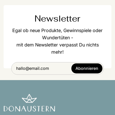
Newsletter
Egal ob neue Produkte, Gewinnspiele oder
Wundertüten -
mit dem Newsletter verpasst Du nichts
mehr!
Abonnieren