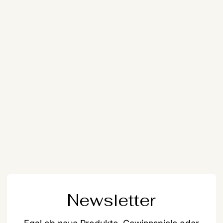
Newsletter