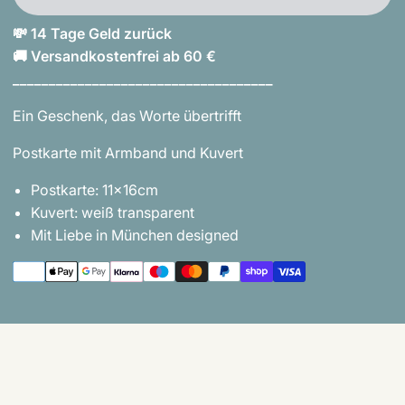
💸 14 Tage Geld zurück
🚚 Versandkostenfrei ab 60 €
____________________________________
Ein Geschenk, das Worte übertrifft
Postkarte mit Armband und Kuvert
Postkarte: 11x16cm
Kuvert: weiß transparent
Mit Liebe in München designed