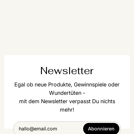
Newsletter
Egal ob neue Produkte, Gewinnspiele oder
Wundertüten -
mit dem Newsletter verpasst Du nichts
mehr!
Abonnieren