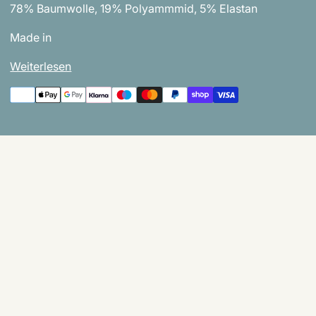
78% Baumwolle, 19% Polyammmid, 5% Elastan
Made in
Weiterlesen