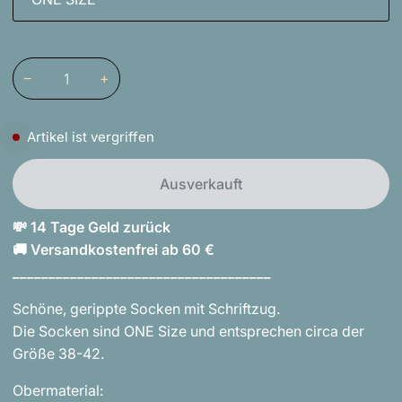
−
+
Artikel ist vergriffen
Ausverkauft
💸 14 Tage Geld zurück
🚚 Versandkostenfrei ab 60 €
____________________________________
Schöne, gerippte Socken mit Schriftzug.
Die Socken sind ONE Size und entsprechen circa der
Größe 38-42.
Obermaterial: