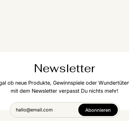
Newsletter
gal ob neue Produkte, Gewinnspiele oder Wundertüten
mit dem Newsletter verpasst Du nichts mehr!
Abonnieren