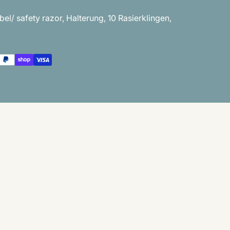
el/ safety razor, Halterung, 10 Rasierklingen,