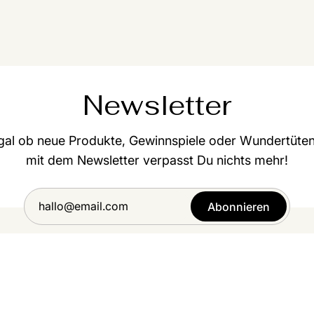
Newsletter
gal ob neue Produkte, Gewinnspiele oder Wundertüten
mit dem Newsletter verpasst Du nichts mehr!
Abonnieren