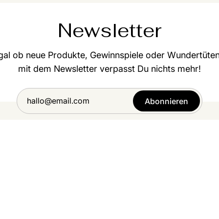
Newsletter
gal ob neue Produkte, Gewinnspiele oder Wundertüten
mit dem Newsletter verpasst Du nichts mehr!
Abonnieren